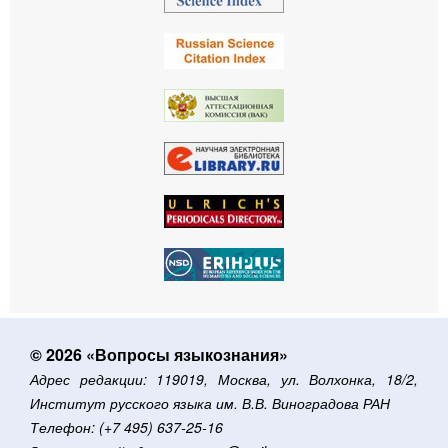
© 2026 «Вопросы языкознания»
Адрес редакции: 119019, Москва, ул. Волхонка, 18/2,
Институт русского языка им. В.В. Виноградова РАН
Телефон: (+7 495) 637-25-16