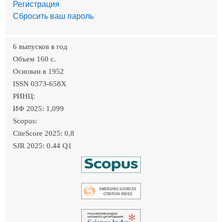
Регистрация
Сбросить ваш пароль
6 выпусков в год
Объем 160 c.
Основан в 1952
ISSN 0373-658X
РИНЦ:
ИФ 2025: 1,099
Scopus:
CiteScore 2025: 0,8
SJR 2025: 0.44 Q1