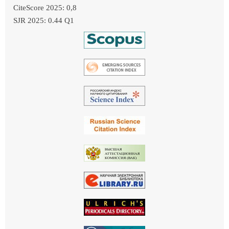
CiteScore 2025: 0,8
SJR 2025: 0.44 Q1