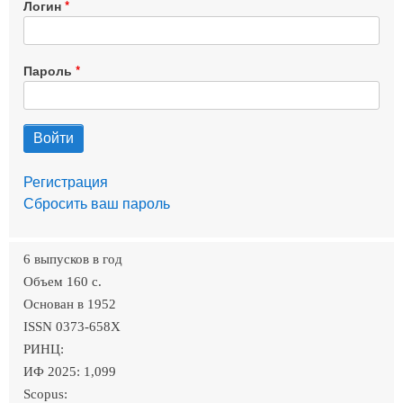
Логин
Пароль
Регистрация
Сбросить ваш пароль
6 выпусков в год
Объем 160 c.
Основан в 1952
ISSN 0373-658X
РИНЦ:
ИФ 2025: 1,099
Scopus: