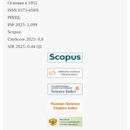
Основан в 1952
ISSN 0373-658X
РИНЦ:
ИФ 2025: 1,099
Scopus:
CiteScore 2025: 0,8
SJR 2025: 0.44 Q1