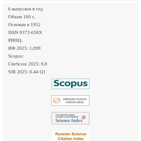
6 выпусков в год
Объем 160 c.
Основан в 1952
ISSN 0373-658X
РИНЦ:
ИФ 2025: 1,099
Scopus:
CiteScore 2025: 0,8
SJR 2025: 0.44 Q1