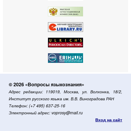
© 2026 «Вопросы языкознания»
Адрес редакции: 119019, Москва, ул. Волхонка, 18/2,
Институт русского языка им. В.В. Виноградова РАН
Телефон: (+7 495) 637-25-16
Электронный адрес: voprosy@mail.ru
Вход на сайт