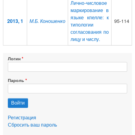
Лично-числовое
маркирование в
языке кпелле: к
2013, 1
М.Б. Коношенко
95-114
типологии
согласования по
лицу и числу.
Логин
Пароль
Регистрация
Сбросить ваш пароль