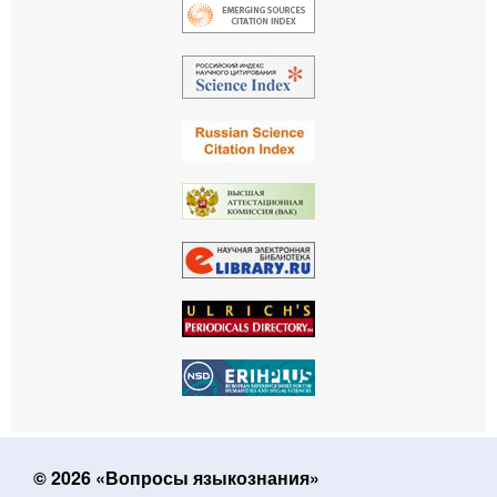
© 2026 «Вопросы языкознания»