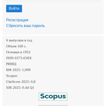
Регистрация
Сбросить ваш пароль
6 выпусков в год
Объем 160 c.
Основан в 1952
ISSN 0373-658X
РИНЦ:
ИФ 2025: 1,099
Scopus:
CiteScore 2025: 0,8
SJR 2025: 0.44 Q1