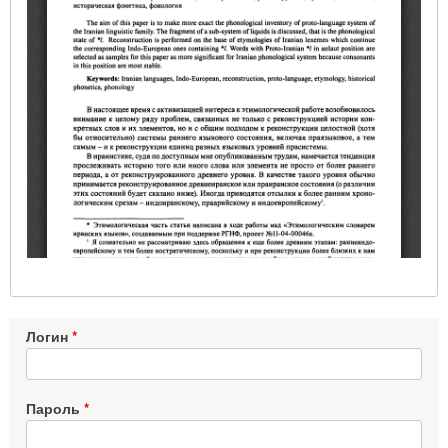
Логин
Пароль