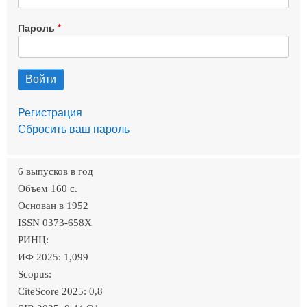
Пароль
Регистрация
Сбросить ваш пароль
6 выпусков в год
Объем 160 c.
Основан в 1952
ISSN 0373-658X
РИНЦ:
ИФ 2025: 1,099
Scopus:
CiteScore 2025: 0,8