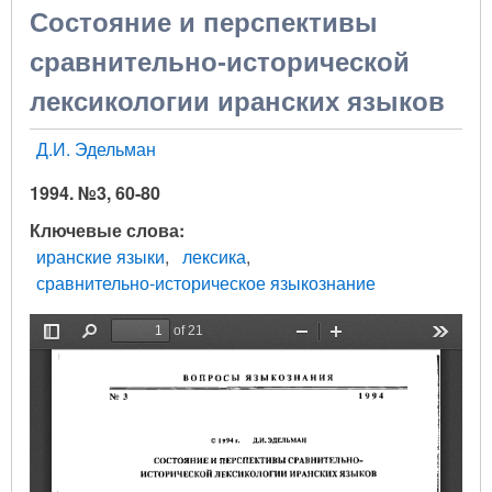
Состояние и перспективы
сравнительно-исторической
лексикологии иранских языков
Д.И. Эдельман
1994. №3, 60-80
Ключевые слова
иранские языки
лексика
сравнительно-историческое языкознание