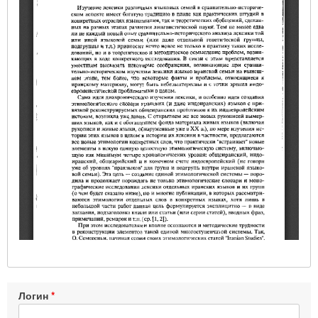
Логин