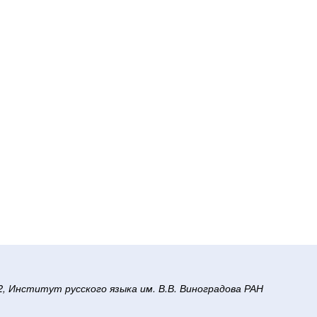
/2, Институт русского языка им. В.В. Виноградова РАН