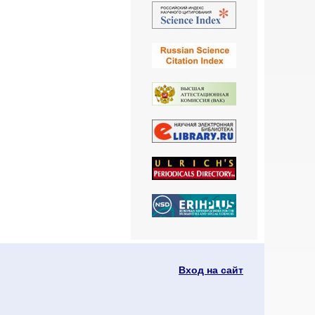
Вход на сайт