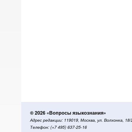
© 2026 «Вопросы языкознания»
Адрес редакции: 119019, Москва, ул. Волхонка, 18
Телефон: (+7 495) 637-25-16