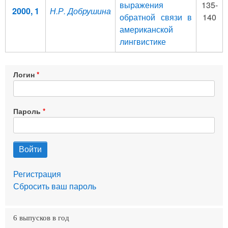
выражения
135-
2000, 1
Н.Р. Добрушина
обратной связи в
140
американской
лингвистике
Логин
Пароль
Регистрация
Сбросить ваш пароль
6 выпусков в год