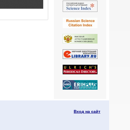
Вход на сайт