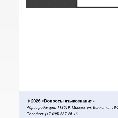
© 2026 «Вопросы языкознания»
Адрес редакции: 119019, Москва, ул. Волхонка, 18
Телефон: (+7 495) 637-25-16