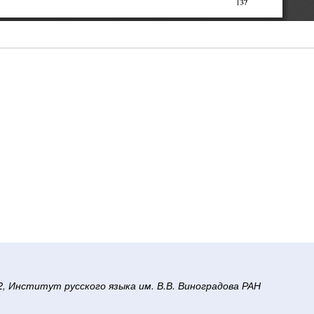
/2, Институт русского языка им. В.В. Виноградова РАН