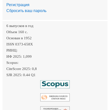
Регистрация
Сбросить ваш пароль
6 выпусков в год
Объем 160 c.
Основан в 1952
ISSN 0373-658X
РИНЦ:
ИФ 2025: 1,099
Scopus:
CiteScore 2025: 0,8
SJR 2025: 0.44 Q1