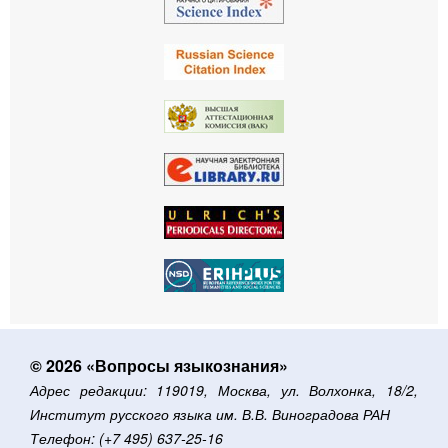
© 2026 «Вопросы языкознания»
Адрес редакции: 119019, Москва, ул. Волхонка, 18/2,
Институт русского языка им. В.В. Виноградова РАН
Телефон: (+7 495) 637-25-16