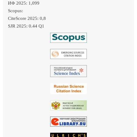
ИФ 2025: 1,099
Scopus:
CiteScore 2025: 0,8
SJR 2025: 0.44 Q1