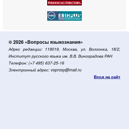
© 2026 «Вопросы языкознания»
Адрес редакции: 119019, Москва, ул. Волхонка, 18/2,
Институт русского языка им. В.В. Виноградова РАН
Телефон: (+7 495) 637-25-16
Электронный адрес: voprosy@mail.ru
Вход на сайт