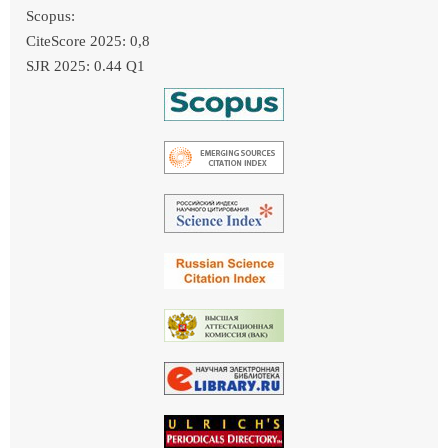
Scopus:
CiteScore 2025: 0,8
SJR 2025: 0.44 Q1