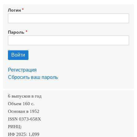
Логин
Пароль
Регистрация
Сбросить ваш пароль
6 выпусков в год
Объем 160 c.
Основан в 1952
ISSN 0373-658X
РИНЦ:
ИФ 2025: 1,099