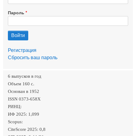
Пароль
Регистрация
Сбросить ваш пароль
6 выпусков в год
Объем 160 c.
Основан в 1952
ISSN 0373-658X
РИНЦ:
ИФ 2025: 1,099
Scopus:
CiteScore 2025: 0,8