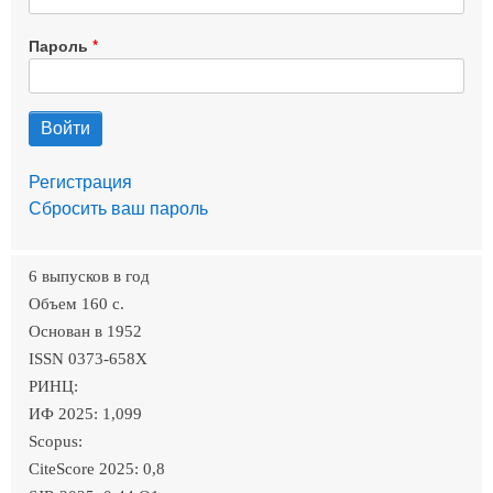
Пароль
Регистрация
Сбросить ваш пароль
6 выпусков в год
Объем 160 c.
Основан в 1952
ISSN 0373-658X
РИНЦ:
ИФ 2025: 1,099
Scopus:
CiteScore 2025: 0,8