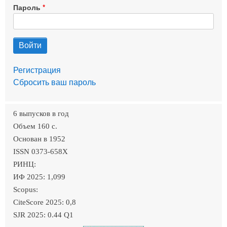
Пароль
Регистрация
Сбросить ваш пароль
6 выпусков в год
Объем 160 c.
Основан в 1952
ISSN 0373-658X
РИНЦ:
ИФ 2025: 1,099
Scopus:
CiteScore 2025: 0,8
SJR 2025: 0.44 Q1