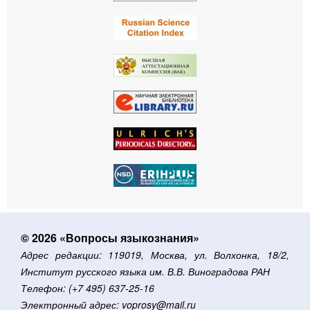
© 2026 «Вопросы языкознания»
Адрес редакции: 119019, Москва, ул. Волхонка, 18/2,
Институт русского языка им. В.В. Виноградова РАН
Телефон: (+7 495) 637-25-16
Электронный адрес: voprosy@mail.ru