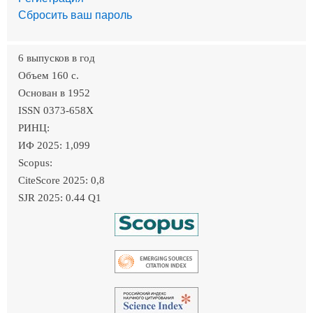
Сбросить ваш пароль
6 выпусков в год
Объем 160 c.
Основан в 1952
ISSN 0373-658X
РИНЦ:
ИФ 2025: 1,099
Scopus:
CiteScore 2025: 0,8
SJR 2025: 0.44 Q1