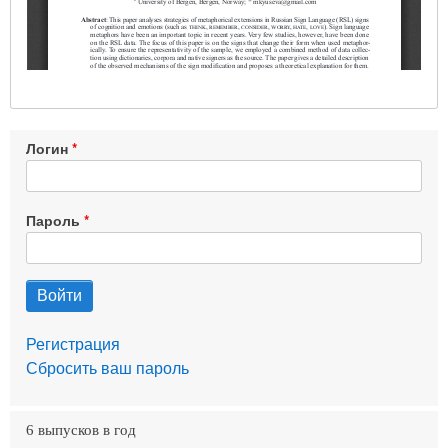
Логин
Пароль
Регистрация
Сбросить ваш пароль
6 выпусков в год