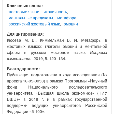
Ключевые слова
жестовые языки
иконичность
ментальные предикаты
метафора
российский жестовый язык
эмоции
Для цитирования:
Кюсева М. В., Киммельман В. И. Метафоры в
жестовых языках: глаголы эмоций и ментальной
сферы в русском жестовом языке.
Вопросы
языкознания
, 2019, 5: 120–134.
Благодарности:
Публикация подготовлена в ходе исследования (№
проекта 18-05-0053) в рамках Программы «Научный
фонд Национального исследовательского
университета «Высшая школа экономики» (НИУ
ВШЭ)» в 2018 г. и в рамках государственной
поддержки ведущих университетов Российской
Федерации «5-100».