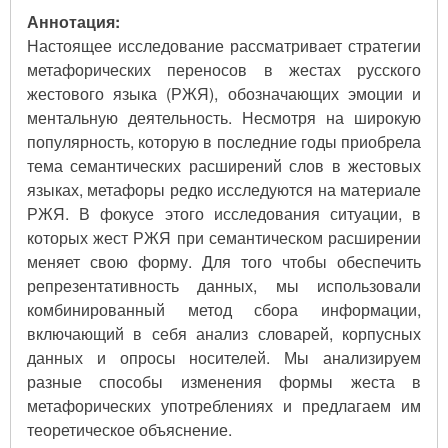
Аннотация:
Настоящее исследование рассматривает стратегии
метафорических переносов в жестах русского
жестового языка (РЖЯ), обозначающих эмоции и
ментальную деятельность. Несмотря на широкую
популярность, которую в последние годы приобрела
тема семантических расширений слов в жестовых
языках, метафоры редко исследуются на материале
РЖЯ. В фокусе этого исследования ситуации, в
которых жест РЖЯ при семантическом расширении
меняет свою форму. Для того чтобы обеспечить
репрезентативность данных, мы использовали
комбинированный метод сбора информации,
включающий в себя анализ словарей, корпусных
данных и опросы носителей. Мы анализируем
разные способы изменения формы жеста в
метафорических употреблениях и предлагаем им
теоретическое объяснение.