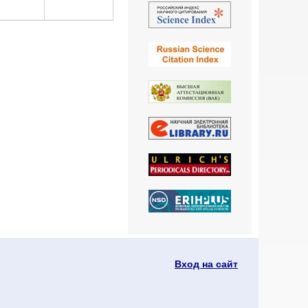
Вход на сайт