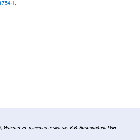
1754-1.
/2, Институт русского языка им. В.В. Виноградова РАН