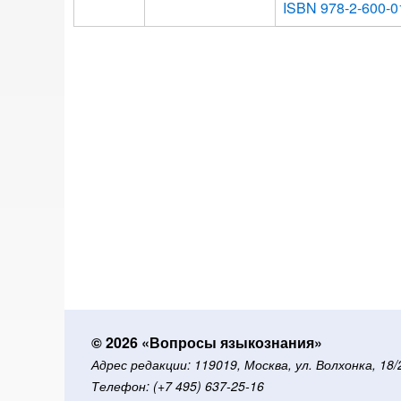
ISBN 978-2-600-0
© 2026 «Вопросы языкознания»
Адрес редакции: 119019, Москва, ул. Волхонка, 18
Телефон: (+7 495) 637-25-16