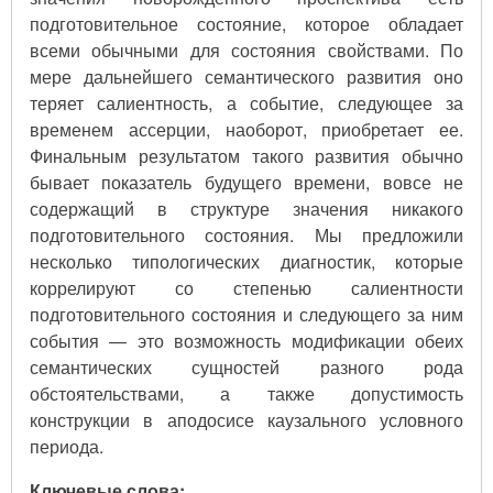
подготовительное состояние, которое обладает
всеми обычными для состояния свойствами. По
мере дальнейшего семантического развития оно
теряет салиентность, а событие, следующее за
временем ассерции, наоборот, приобретает ее.
Финальным результатом такого развития обычно
бывает показатель будущего времени, вовсе не
содержащий в структуре значения никакого
подготовительного состояния. Мы предложили
несколько типологических диагностик, которые
коррелируют со степенью салиентности
подготовительного состояния и следующего за ним
события — это возможность модификации обеих
семантических сущностей разного рода
обстоятельствами, а также допустимость
конструкции в аподосисе каузального условного
периода.
Ключевые слова