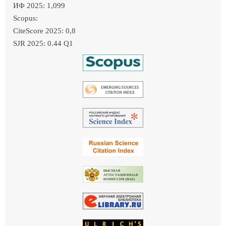
ИФ 2025: 1,099
Scopus:
CiteScore 2025: 0,8
SJR 2025: 0.44 Q1