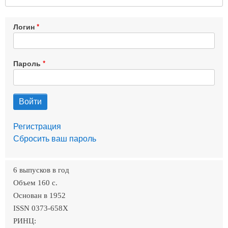
Логин
Пароль
Регистрация
Сбросить ваш пароль
6 выпусков в год
Объем 160 c.
Основан в 1952
ISSN 0373-658X
РИНЦ: