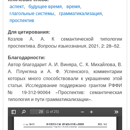
аспект
будущее время
время
глагольные системы
грамматикализация
проспектив
Для цитирования:
Козлов А. А. К семантической типологии
проспектива.
Вопросы языкознания
, 2021, 2: 28–52.
Благодарности:
Автор благодарит А. И. Виняра, С. К. Михайлова, В.
А. Плунгяна и А. Ф. Успенского, комментарии
которых много способствовали к украшению этой
статьи. Исследование поддержано грантом РФФИ
№ 19-312-90064 «Проспектив: семантическая
типология и пути грамматикализации».