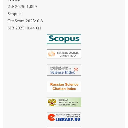
ИФ 2025: 1,099
Scopus:
CiteScore 2025: 0,8
SJR 2025: 0.44 Q1