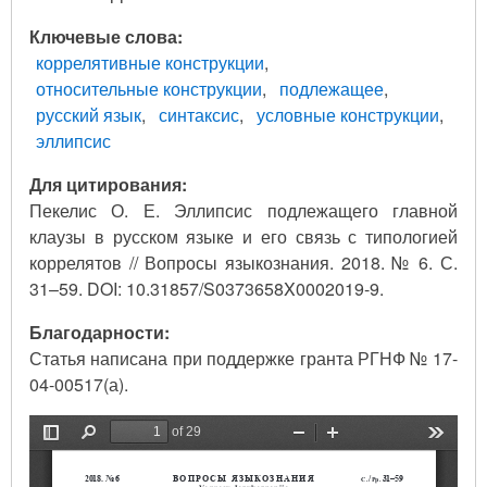
Ключевые слова
коррелятивные конструкции
относительные конструкции
подлежащее
русский язык
синтаксис
условные конструкции
эллипсис
Для цитирования:
Пекелис О. Е. Эллипсис подлежащего главной
клаузы в русском языке и его связь с типологией
коррелятов // Вопросы языкознания. 2018. № 6. С.
31–59. DOI: 10.31857/S0373658X0002019-9.
Благодарности:
Статья написана при поддержке гранта РГНФ № 17-
04-00517(а).