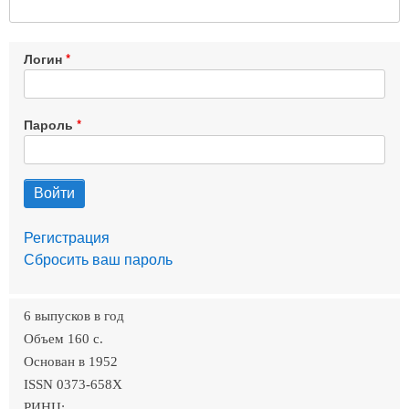
Логин
Пароль
Регистрация
Сбросить ваш пароль
6 выпусков в год
Объем 160 c.
Основан в 1952
ISSN 0373-658X
РИНЦ: