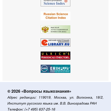
© 2026 «Вопросы языкознания»
Адрес редакции: 119019, Москва, ул. Волхонка, 18/2,
Институт русского языка им. В.В. Виноградова РАН
Телефон: (+7 495) 637-25-16