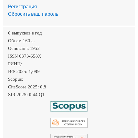
Регистрация
Сбросить ваш пароль
6 выпусков в год
Объем 160 c.
Основан в 1952
ISSN 0373-658X
РИНЦ:
ИФ 2025: 1,099
Scopus:
CiteScore 2025: 0,8
SJR 2025: 0.44 Q1