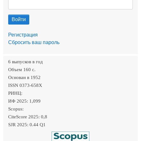
Регистрация
Сбросить ваш пароль
6 выпусков в год
Объем 160 c.
Основан в 1952
ISSN 0373-658X
РИНЦ:
ИФ 2025: 1,099
Scopus:
CiteScore 2025: 0,8
SJR 2025: 0.44 Q1