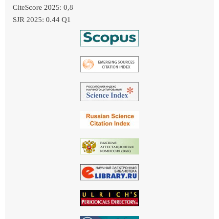
CiteScore 2025: 0,8
SJR 2025: 0.44 Q1