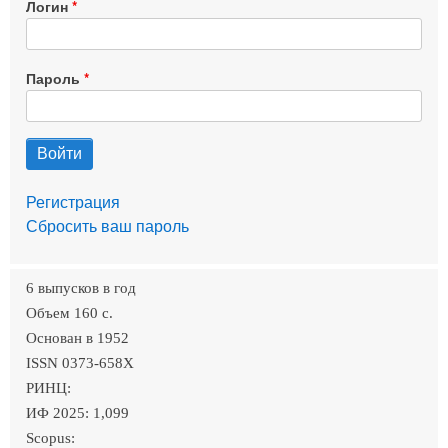
Логин
Пароль
Регистрация
Сбросить ваш пароль
6 выпусков в год
Объем 160 c.
Основан в 1952
ISSN 0373-658X
РИНЦ:
ИФ 2025: 1,099
Scopus: