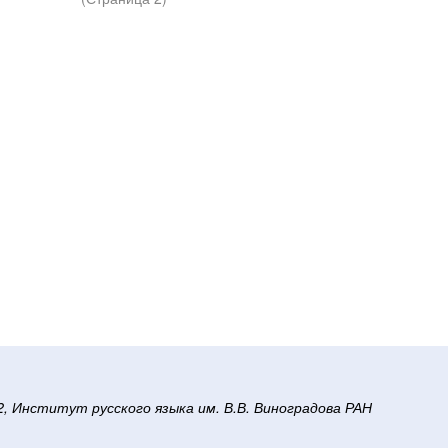
/2, Институт русского языка им. В.В. Виноградова РАН