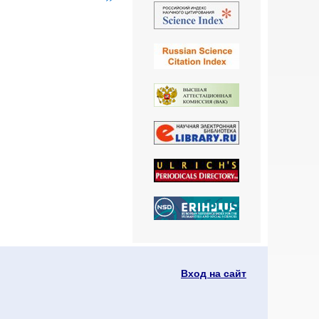
страница
Вход на сайт