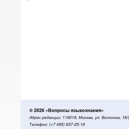
страниц
© 2026 «Вопросы языкознания»
Адрес редакции: 119019, Москва, ул. Волхонка, 18
Телефон: (+7 495) 637-25-16