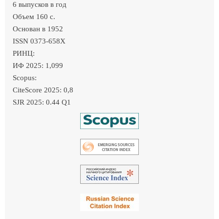
6 выпусков в год
Объем 160 c.
Основан в 1952
ISSN 0373-658X
РИНЦ:
ИФ 2025: 1,099
Scopus:
CiteScore 2025: 0,8
SJR 2025: 0.44 Q1