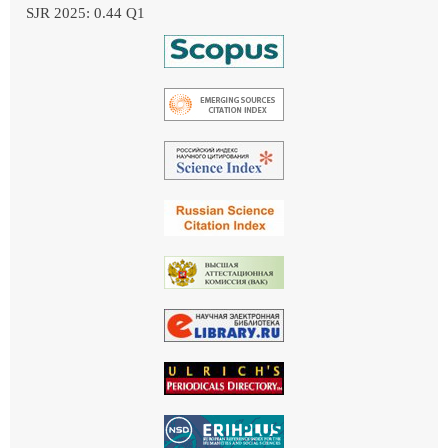
SJR 2025: 0.44 Q1