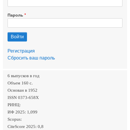
Пароль
Регистрация
Сбросить ваш пароль
6 выпусков в год
Объем 160 c.
Основан в 1952
ISSN 0373-658X
РИНЦ:
ИФ 2025: 1,099
Scopus:
CiteScore 2025: 0,8