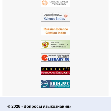
© 2026 «Вопросы языкознания»