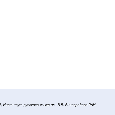
/2, Институт русского языка им. В.В. Виноградова РАН