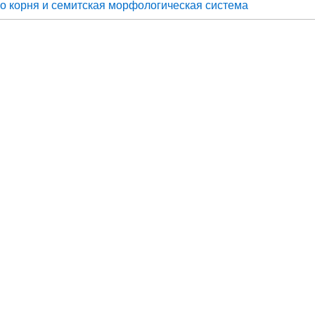
го корня и семитская морфологическая система