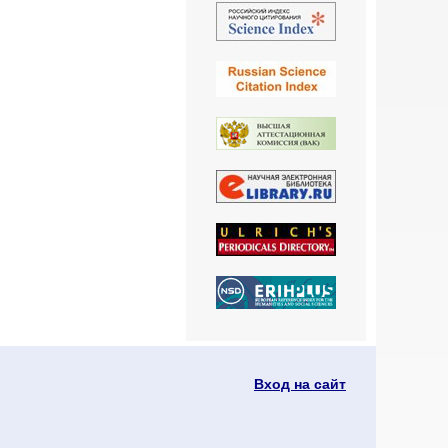
Вход на сайт