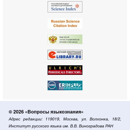
© 2026 «Вопросы языкознания»
Адрес редакции: 119019, Москва, ул. Волхонка, 18/2,
Институт русского языка им. В.В. Виноградова РАН