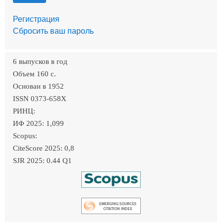
Регистрация
Сбросить ваш пароль
6 выпусков в год
Объем 160 c.
Основан в 1952
ISSN 0373-658X
РИНЦ:
ИФ 2025: 1,099
Scopus:
CiteScore 2025: 0,8
SJR 2025: 0.44 Q1