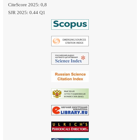
CiteScore 2025: 0,8
SJR 2025: 0.44 Q1