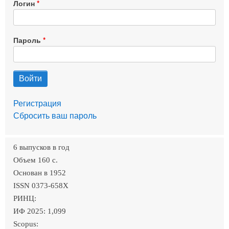
Логин
Пароль
Регистрация
Сбросить ваш пароль
6 выпусков в год
Объем 160 c.
Основан в 1952
ISSN 0373-658X
РИНЦ:
ИФ 2025: 1,099
Scopus: