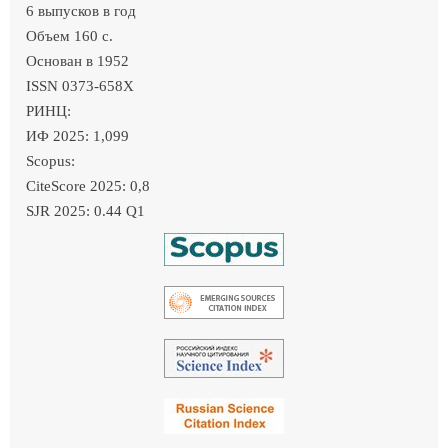
6 выпусков в год
Объем 160 c.
Основан в 1952
ISSN 0373-658X
РИНЦ:
ИФ 2025: 1,099
Scopus:
CiteScore 2025: 0,8
SJR 2025: 0.44 Q1