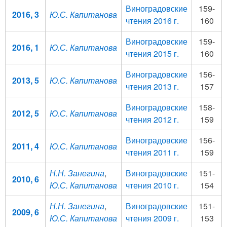
Виноградовские
159-
2016, 3
Ю.С. Капитанова
чтения 2016 г.
160
Виноградовские
159-
2016, 1
Ю.С. Капитанова
чтения 2015 г.
160
Виноградовские
156-
2013, 5
Ю.С. Капитанова
чтения 2013 г.
157
Виноградовские
158-
2012, 5
Ю.С. Капитанова
чтения 2012 г.
159
Виноградовские
156-
2011, 4
Ю.С. Капитанова
чтения 2011 г.
159
Н.Н. Занегина
,
Виноградовские
151-
2010, 6
Ю.С. Капитанова
чтения 2010 г.
154
Н.Н. Занегина
,
Виноградовские
151-
2009, 6
Ю.С. Капитанова
чтения 2009 г.
153