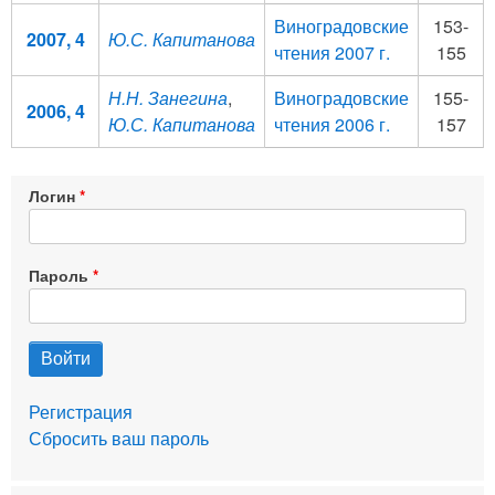
Виноградовские
153-
2007, 4
Ю.С. Капитанова
чтения 2007 г.
155
Н.Н. Занегина
,
Виноградовские
155-
2006, 4
Ю.С. Капитанова
чтения 2006 г.
157
Логин
Пароль
Регистрация
Сбросить ваш пароль