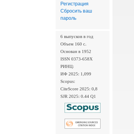
Регистрация
Сбросить ваш
пароль
6 выпусков в год
Объем 160 c.
Основан в 1952
ISSN 0373-658X
РИНЦ:
ИФ 2025: 1,099
Scopus:
CiteScore 2025: 0,8
SJR 2025: 0.44 Q1