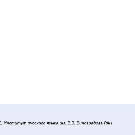
/2, Институт русского языка им. В.В. Виноградова РАН