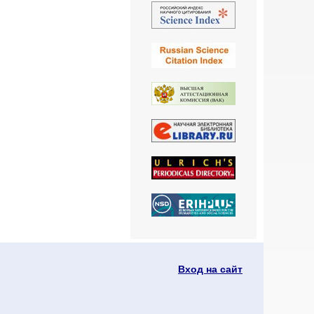
Вход на сайт