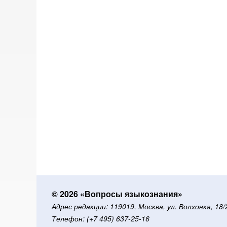
© 2026 «Вопросы языкознания»
Адрес редакции: 119019, Москва, ул. Волхонка, 18
Телефон: (+7 495) 637-25-16