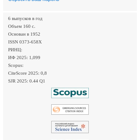
6 выпусков в год
Объем 160 c.
Основан в 1952
ISSN 0373-658X
РИНЦ:
ИФ 2025: 1,099
Scopus:
CiteScore 2025: 0,8
SJR 2025: 0.44 Q1