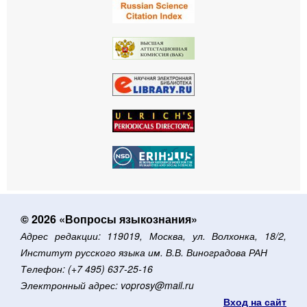
© 2026 «Вопросы языкознания»
Адрес редакции: 119019, Москва, ул. Волхонка, 18/2,
Институт русского языка им. В.В. Виноградова РАН
Телефон: (+7 495) 637-25-16
Электронный адрес: voprosy@mail.ru
Вход на сайт