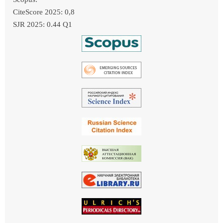
CiteScore 2025: 0,8
SJR 2025: 0.44 Q1