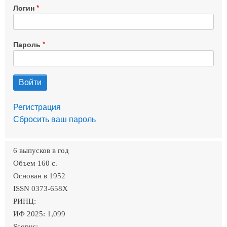
Логин
Пароль
Регистрация
Сбросить ваш пароль
6 выпусков в год
Объем 160 c.
Основан в 1952
ISSN 0373-658X
РИНЦ:
ИФ 2025: 1,099
Scopus: