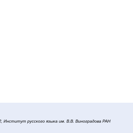
/2, Институт русского языка им. В.В. Виноградова РАН