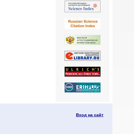
Вход на сайт