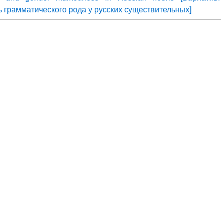
 грамматического рода у русских существительных]