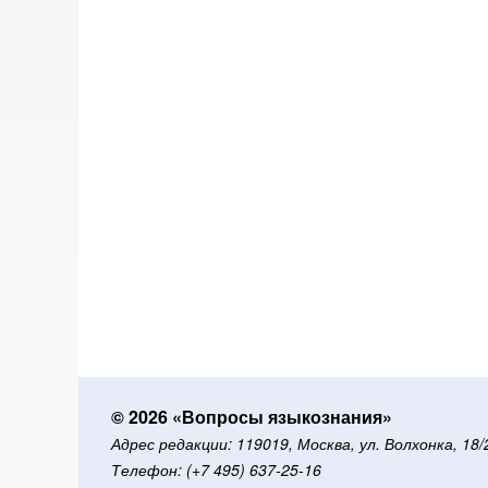
© 2026 «Вопросы языкознания»
Адрес редакции: 119019, Москва, ул. Волхонка, 18
Телефон: (+7 495) 637-25-16