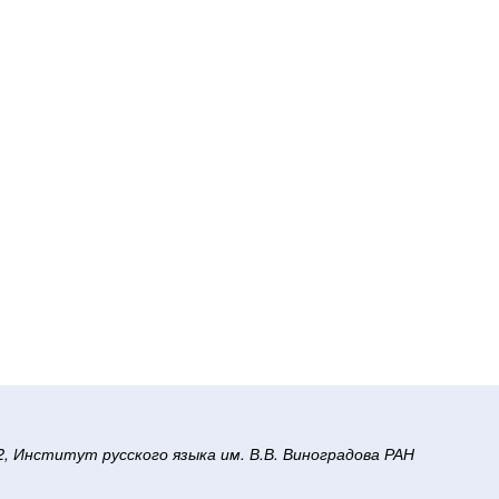
/2, Институт русского языка им. В.В. Виноградова РАН