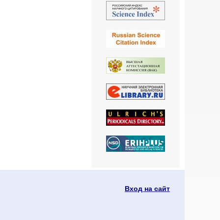
Вход на сайт