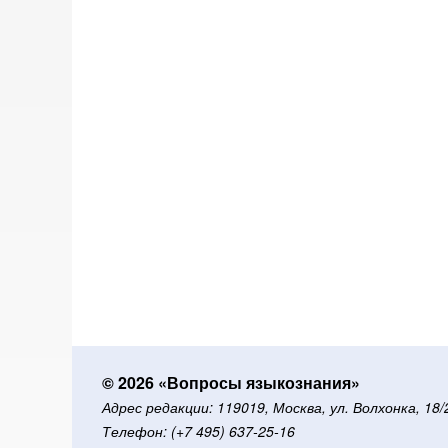
© 2026 «Вопросы языкознания»
Адрес редакции: 119019, Москва, ул. Волхонка, 18
Телефон: (+7 495) 637-25-16