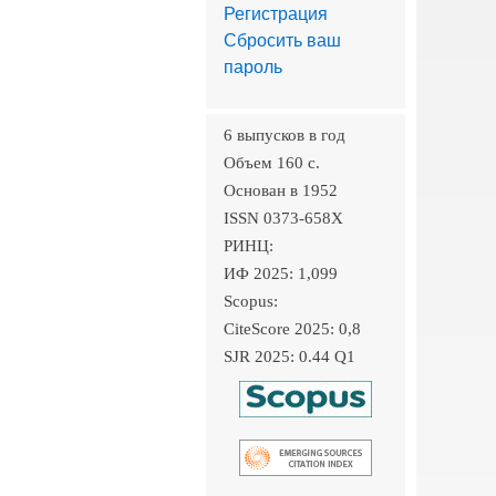
Регистрация
Сбросить ваш
пароль
6 выпусков в год
Объем 160 c.
Основан в 1952
ISSN 0373-658X
РИНЦ:
ИФ 2025: 1,099
Scopus:
CiteScore 2025: 0,8
SJR 2025: 0.44 Q1