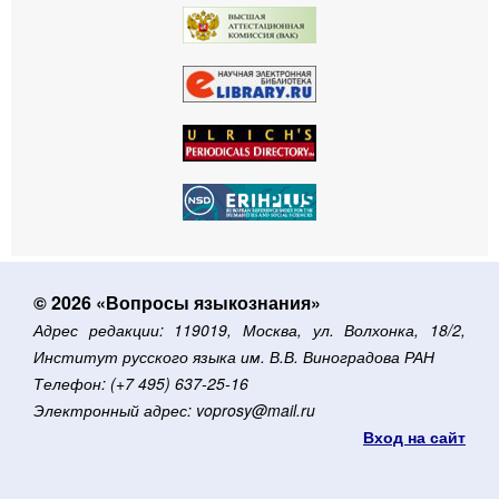
© 2026 «Вопросы языкознания»
Адрес редакции: 119019, Москва, ул. Волхонка, 18/2,
Институт русского языка им. В.В. Виноградова РАН
Телефон: (+7 495) 637-25-16
Электронный адрес: voprosy@mail.ru
Вход на сайт