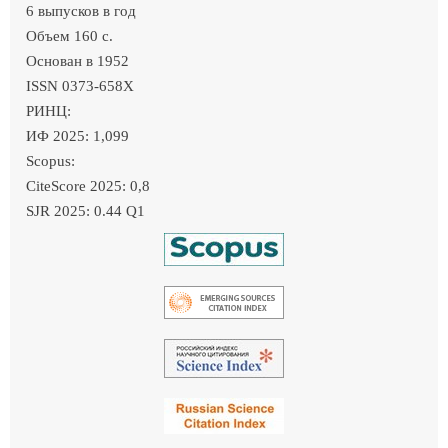
6 выпусков в год
Объем 160 c.
Основан в 1952
ISSN 0373-658X
РИНЦ:
ИФ 2025: 1,099
Scopus:
CiteScore 2025: 0,8
SJR 2025: 0.44 Q1