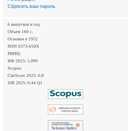
Сбросить ваш пароль
6 выпусков в год
Объем 160 c.
Основан в 1952
ISSN 0373-658X
РИНЦ:
ИФ 2025: 1,099
Scopus:
CiteScore 2025: 0,8
SJR 2025: 0.44 Q1