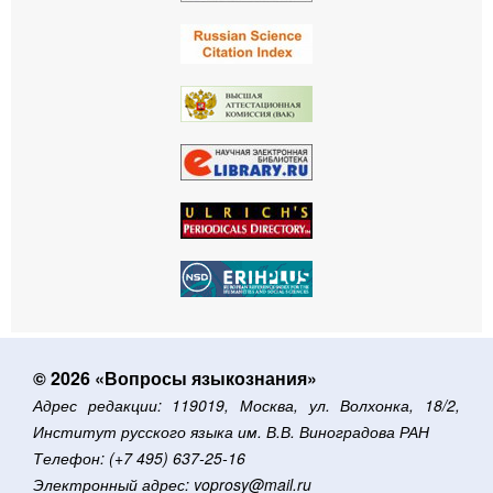
© 2026 «Вопросы языкознания»
Адрес редакции: 119019, Москва, ул. Волхонка, 18/2,
Институт русского языка им. В.В. Виноградова РАН
Телефон: (+7 495) 637-25-16
Электронный адрес: voprosy@mail.ru