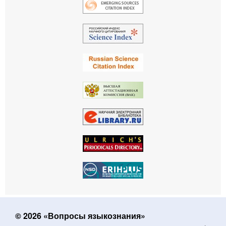
© 2026 «Вопросы языкознания»