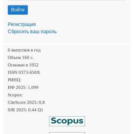
Регистрация
Сбросить ваш пароль
6 выпусков в год
Объем 160 c.
Основан в 1952
ISSN 0373-658X
РИНЦ:
ИФ 2025: 1,099
Scopus:
CiteScore 2025: 0,8
SJR 2025: 0.44 Q1