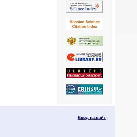
Вход на сайт