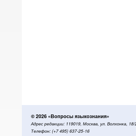
© 2026 «Вопросы языкознания»
Адрес редакции: 119019, Москва, ул. Волхонка, 18
Телефон: (+7 495) 637-25-16