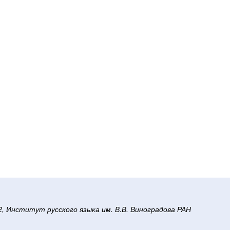
/2, Институт русского языка им. В.В. Виноградова РАН