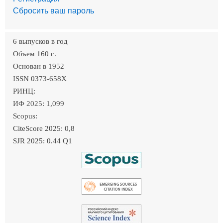
Сбросить ваш пароль
6 выпусков в год
Объем 160 c.
Основан в 1952
ISSN 0373-658X
РИНЦ:
ИФ 2025: 1,099
Scopus:
CiteScore 2025: 0,8
SJR 2025: 0.44 Q1