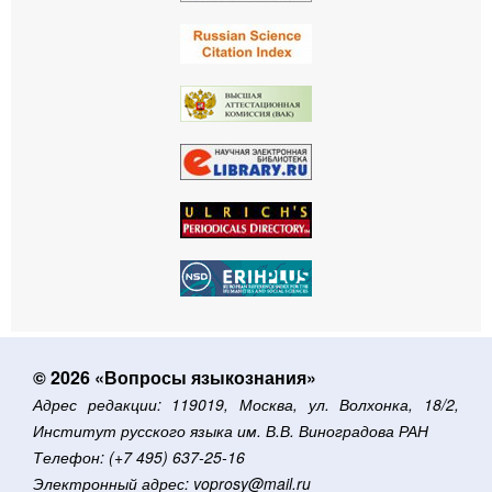
© 2026 «Вопросы языкознания»
Адрес редакции: 119019, Москва, ул. Волхонка, 18/2,
Институт русского языка им. В.В. Виноградова РАН
Телефон: (+7 495) 637-25-16
Электронный адрес: voprosy@mail.ru