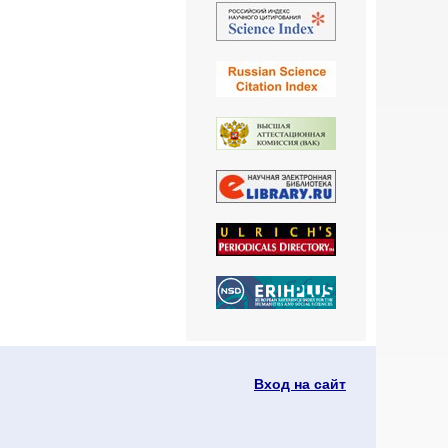
Вход на сайт