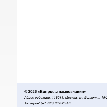
© 2026 «Вопросы языкознания»
Адрес редакции: 119019, Москва, ул. Волхонка, 18
Телефон: (+7 495) 637-25-16