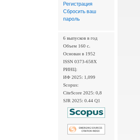
Регистрация
Сбросить ваш
пароль
6 выпусков в год
Объем 160 c.
Основан в 1952
ISSN 0373-658X
РИНЦ:
ИФ 2025: 1,099
Scopus:
CiteScore 2025: 0,8
SJR 2025: 0.44 Q1