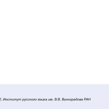
/2, Институт русского языка им. В.В. Виноградова РАН