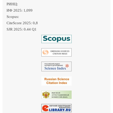
РИНЦ:
ИФ 2025: 1,099
Scopus:
CiteScore 2025: 0,8
SJR 2025: 0.44 Q1