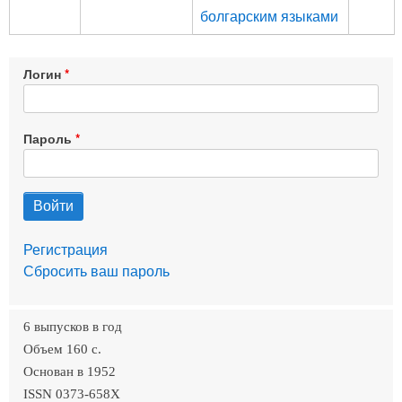
болгарским языками
Логин
Пароль
Регистрация
Сбросить ваш пароль
6 выпусков в год
Объем 160 c.
Основан в 1952
ISSN 0373-658X