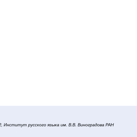
/2, Институт русского языка им. В.В. Виноградова РАН