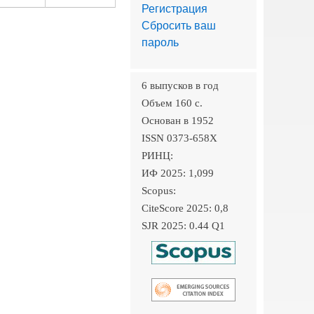
Регистрация
Сбросить ваш
пароль
6 выпусков в год
Объем 160 c.
Основан в 1952
ISSN 0373-658X
РИНЦ:
ИФ 2025: 1,099
Scopus:
CiteScore 2025: 0,8
SJR 2025: 0.44 Q1