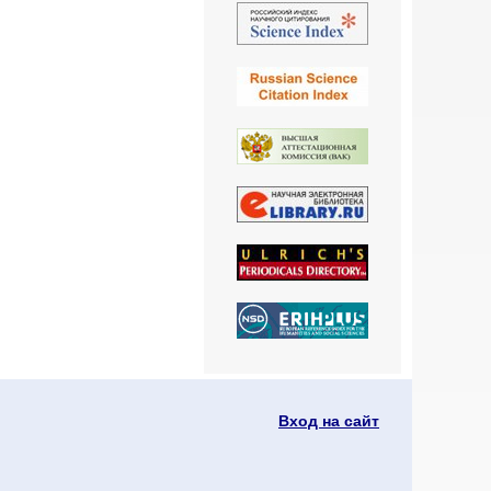
Вход на сайт