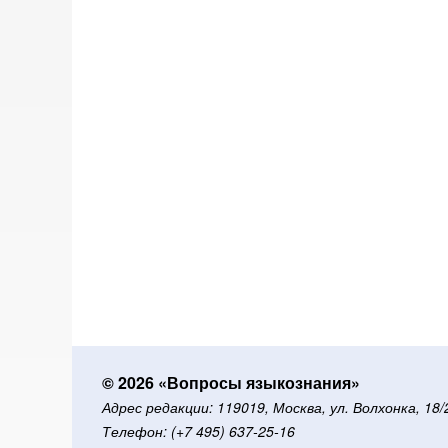
© 2026 «Вопросы языкознания»
Адрес редакции: 119019, Москва, ул. Волхонка, 18
Телефон: (+7 495) 637-25-16