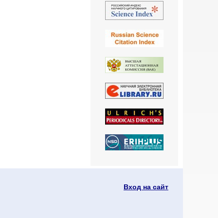
Вход на сайт