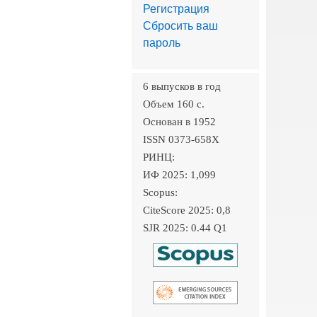
Регистрация
Сбросить ваш
пароль
6 выпусков в год
Объем 160 c.
Основан в 1952
ISSN 0373-658X
РИНЦ:
ИФ 2025: 1,099
Scopus:
CiteScore 2025: 0,8
SJR 2025: 0.44 Q1