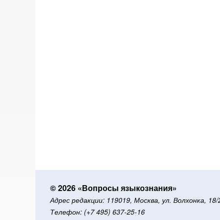
© 2026 «Вопросы языкознания»
Адрес редакции: 119019, Москва, ул. Волхонка, 18
Телефон: (+7 495) 637-25-16