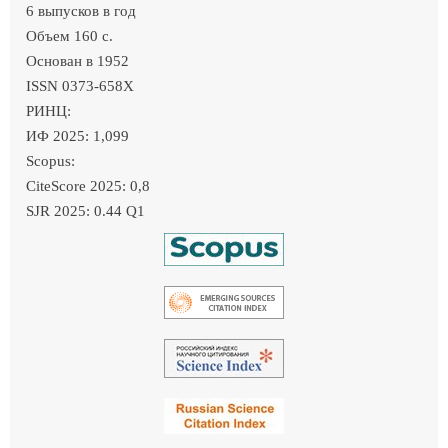
6 выпусков в год
Объем 160 c.
Основан в 1952
ISSN 0373-658X
РИНЦ:
ИФ 2025: 1,099
Scopus:
CiteScore 2025: 0,8
SJR 2025: 0.44 Q1