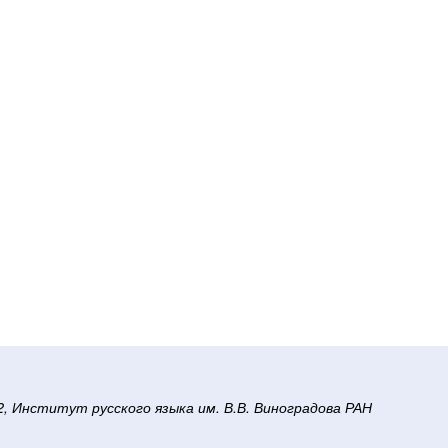
/2, Институт русского языка им. В.В. Виноградова РАН