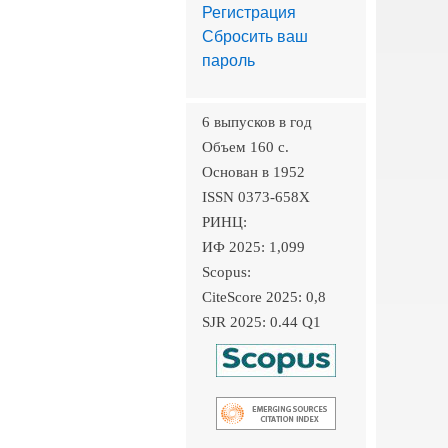
Регистрация
Сбросить ваш
пароль
6 выпусков в год
Объем 160 c.
Основан в 1952
ISSN 0373-658X
РИНЦ:
ИФ 2025: 1,099
Scopus:
CiteScore 2025: 0,8
SJR 2025: 0.44 Q1