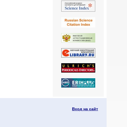
Вход на сайт