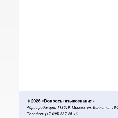
© 2026 «Вопросы языкознания»
Адрес редакции: 119019, Москва, ул. Волхонка, 18
Телефон: (+7 495) 637-25-16