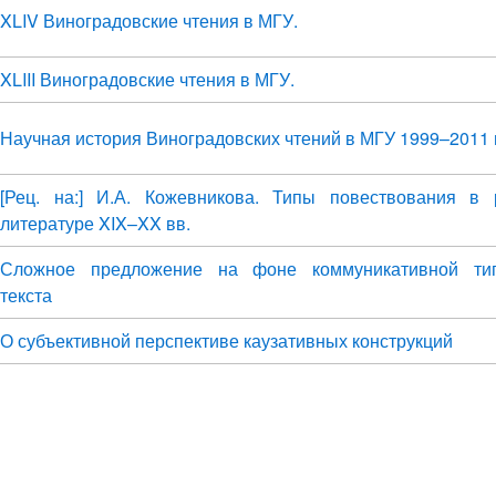
XLIV Виноградовские чтения в МГУ.
XLIII Виноградовские чтения в МГУ.
Научная история Виноградовских чтений в МГУ 1999–2011 г
[Рец. на:] И.А. Кожевникова. Типы повествования в 
литературе XIX–XX вв.
Сложное предложение на фоне коммуникативной тип
текста
О субъективной перспективе каузативных конструкций