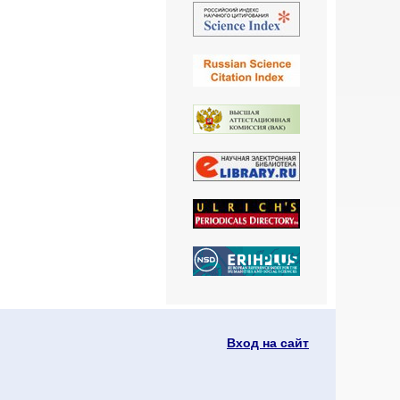
Вход на сайт