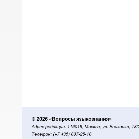
© 2026 «Вопросы языкознания»
Адрес редакции: 119019, Москва, ул. Волхонка, 18
Телефон: (+7 495) 637-25-16