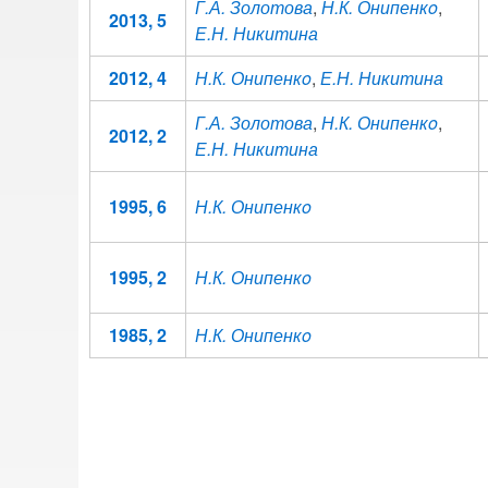
Г.А. Золотова
,
Н.К. Онипенкo
,
2013, 5
Е.Н. Никитина
2012, 4
Н.К. Онипенкo
,
Е.Н. Никитина
Г.А. Золотова
,
Н.К. Онипенкo
,
2012, 2
Е.Н. Никитина
1995, 6
Н.К. Онипенкo
1995, 2
Н.К. Онипенкo
1985, 2
Н.К. Онипенкo