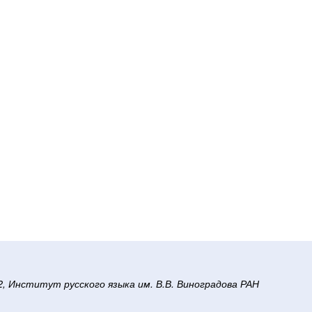
/2, Институт русского языка им. В.В. Виноградова РАН