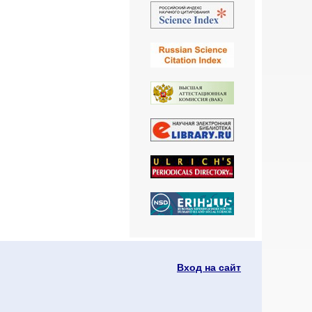
Вход на сайт