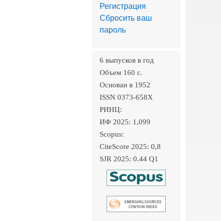
Регистрация
Сбросить ваш
пароль
6 выпусков в год
Объем 160 c.
Основан в 1952
ISSN 0373-658X
РИНЦ:
ИФ 2025: 1,099
Scopus:
CiteScore 2025: 0,8
SJR 2025: 0.44 Q1