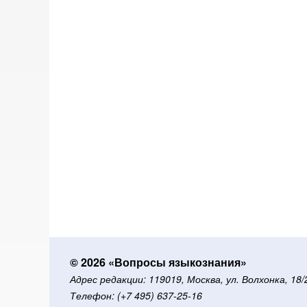
© 2026 «Вопросы языкознания»
Адрес редакции: 119019, Москва, ул. Волхонка, 18
Телефон: (+7 495) 637-25-16