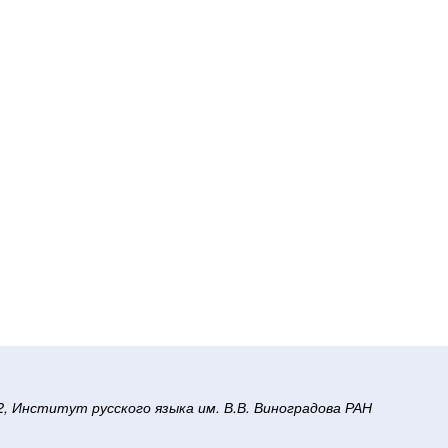
/2, Институт русского языка им. В.В. Виноградова РАН