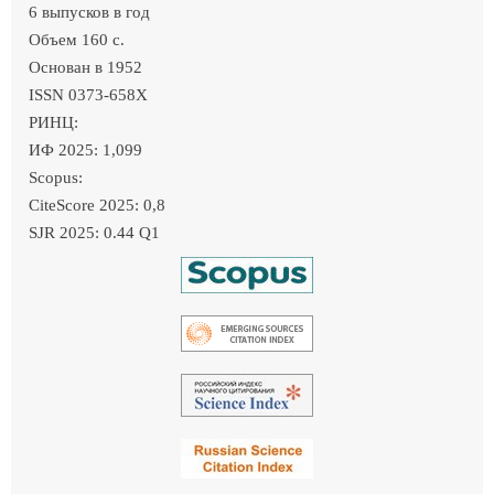
6 выпусков в год
Объем 160 c.
Основан в 1952
ISSN 0373-658X
РИНЦ:
ИФ 2025: 1,099
Scopus:
CiteScore 2025: 0,8
SJR 2025: 0.44 Q1