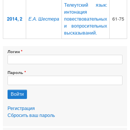
Телеутский язык:
интонация
2014, 2
Е.А. Шестера
повествовательных
61-75
и вопросительных
высказываний.
Логин
Пароль
Регистрация
Сбросить ваш пароль